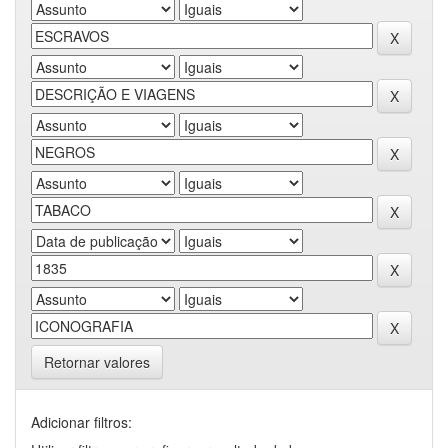
Retornar valores
Adicionar filtros: