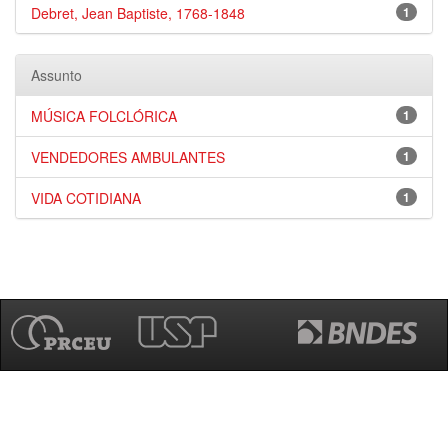
Debret, Jean Baptiste, 1768-1848
1
Assunto
MÚSICA FOLCLÓRICA
1
VENDEDORES AMBULANTES
1
VIDA COTIDIANA
1