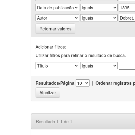
Retornar valores
Adicionar filtros:
Utilizar filtros para refinar o resultado de busca.
Resultados/Página
|
Ordenar registros 
Resultado 1-1 de 1.