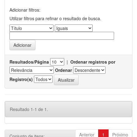
Adicionar filtros:
Utilizar filtros para refinar o resultado de busca.
Resultados/Página
|
Ordenar registros por
Ordenar
Registro(s)
Resultado 1-1 de 1.
Anterior
1
Próximo
Conjunto de itens: