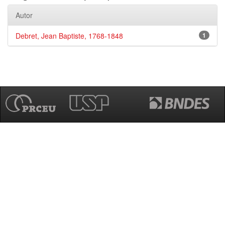
Autor
Debret, Jean Baptiste, 1768-1848
1