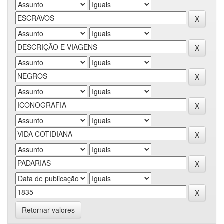
Retornar valores