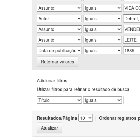
Retornar valores
Adicionar filtros:
Utilizar filtros para refinar o resultado de busca.
Resultados/Página
|
Ordenar registros 