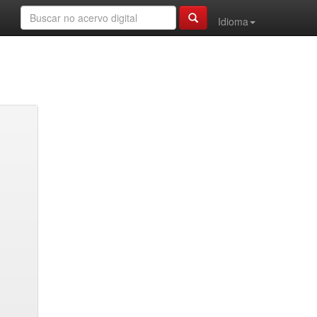
Idioma