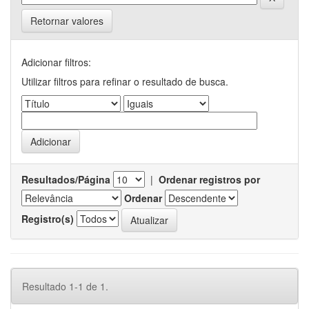
Retornar valores
Adicionar filtros:
Utilizar filtros para refinar o resultado de busca.
Resultados/Página
|
Ordenar registros por
Ordenar
Registro(s)
Resultado 1-1 de 1.