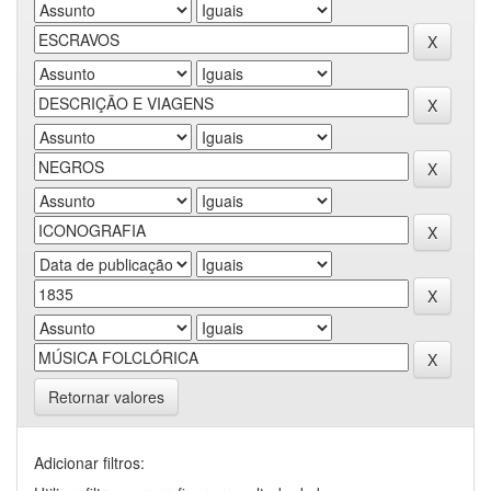
Retornar valores
Adicionar filtros: