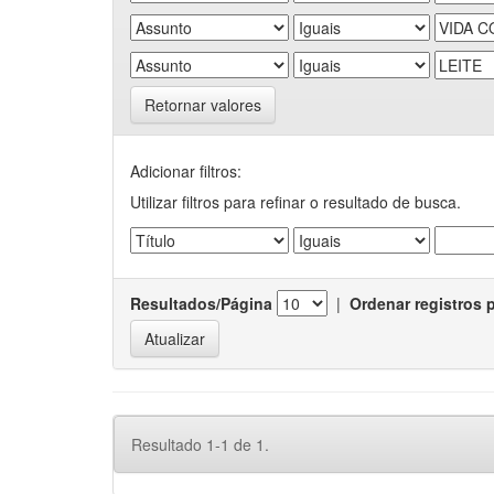
Retornar valores
Adicionar filtros:
Utilizar filtros para refinar o resultado de busca.
Resultados/Página
|
Ordenar registros 
Resultado 1-1 de 1.