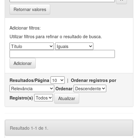
Retornar valores
Adicionar filtros:
Utilizar filtros para refinar o resultado de busca.
Resultados/Página
|
Ordenar registros por
Ordenar
Registro(s)
Resultado 1-1 de 1.