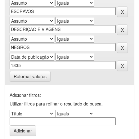
Retornar valores
Adicionar filtros:
Utilizar filtros para refinar o resultado de busca.