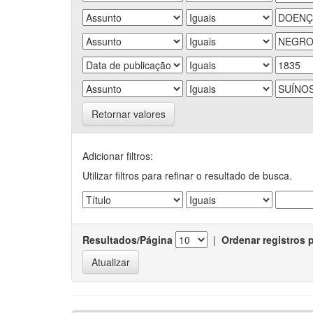
Retornar valores
Adicionar filtros:
Utilizar filtros para refinar o resultado de busca.
Resultados/Página
|
Ordenar registros 