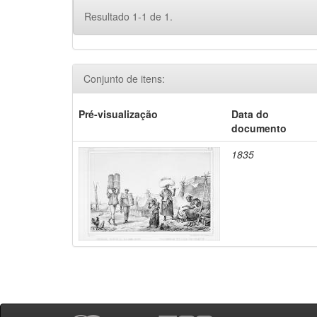
Resultado 1-1 de 1.
Conjunto de itens:
Pré-visualização
Data do
documento
1835