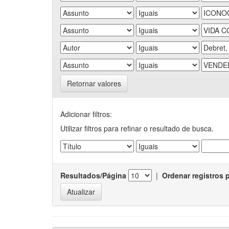
Retornar valores
Adicionar filtros:
Utilizar filtros para refinar o resultado de busca.
Resultados/Página
|
Ordenar registros 