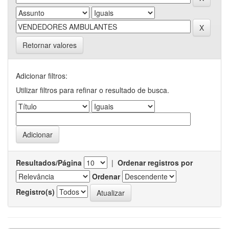
Retornar valores
Adicionar filtros:
Utilizar filtros para refinar o resultado de busca.
Resultados/Página
|
Ordenar registros por
Ordenar
Registro(s)