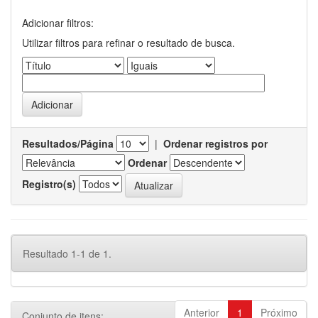
Adicionar filtros:
Utilizar filtros para refinar o resultado de busca.
Resultados/Página
|
Ordenar registros por
Ordenar
Registro(s)
Resultado 1-1 de 1.
Anterior
1
Próximo
Conjunto de itens: