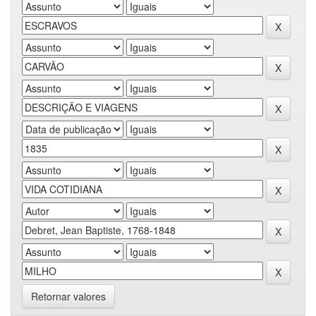
Retornar valores