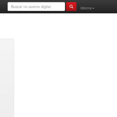
Idioma