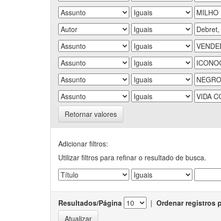
Retornar valores
Adicionar filtros:
Utilizar filtros para refinar o resultado de busca.
Resultados/Página
|
Ordenar registros 