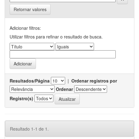
Retornar valores
Adicionar filtros:
Utilizar filtros para refinar o resultado de busca.
Resultados/Página
|
Ordenar registros por
Ordenar
Registro(s)
Resultado 1-1 de 1.