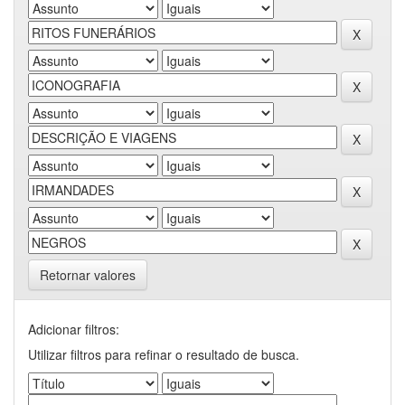
Retornar valores
Adicionar filtros:
Utilizar filtros para refinar o resultado de busca.