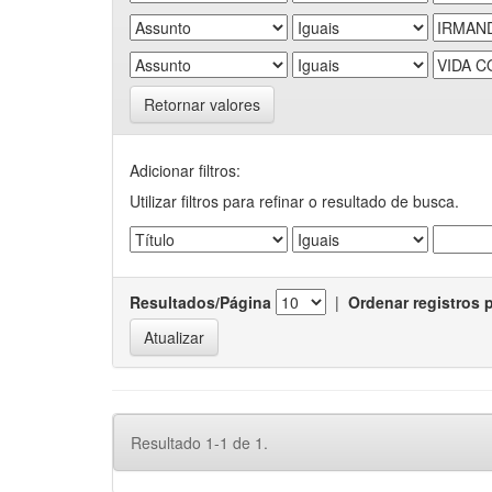
Retornar valores
Adicionar filtros:
Utilizar filtros para refinar o resultado de busca.
Resultados/Página
|
Ordenar registros 
Resultado 1-1 de 1.