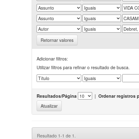
Retornar valores
Adicionar filtros:
Utilizar filtros para refinar o resultado de busca.
Resultados/Página
|
Ordenar registros 
Resultado 1-1 de 1.