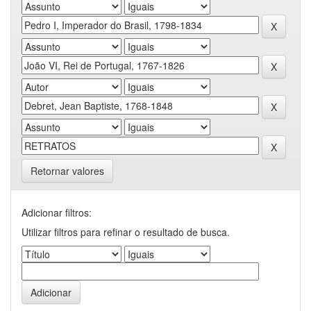
Retornar valores
Adicionar filtros:
Utilizar filtros para refinar o resultado de busca.