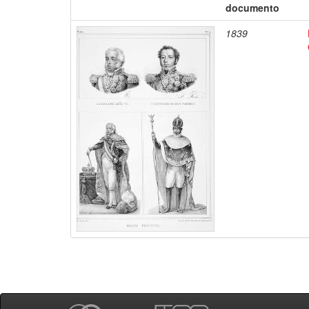
documento
1839