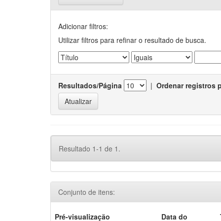
Adicionar filtros:
Utilizar filtros para refinar o resultado de busca.
Resultados/Página
|
Ordenar registros 
Resultado 1-1 de 1.
Conjunto de itens:
Pré-visualização
Data do