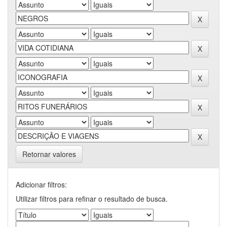
Retornar valores
Adicionar filtros:
Utilizar filtros para refinar o resultado de busca.