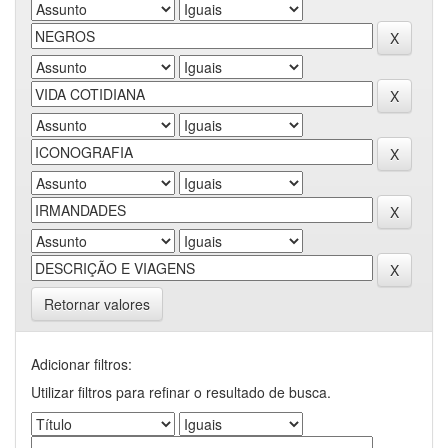
Retornar valores
Adicionar filtros:
Utilizar filtros para refinar o resultado de busca.