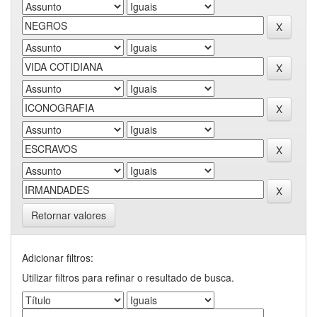
Retornar valores
Adicionar filtros:
Utilizar filtros para refinar o resultado de busca.