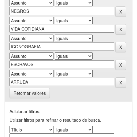
Retornar valores
Adicionar filtros:
Utilizar filtros para refinar o resultado de busca.