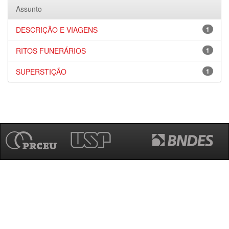
Assunto
DESCRIÇÃO E VIAGENS
1
RITOS FUNERÁRIOS
1
SUPERSTIÇÃO
1