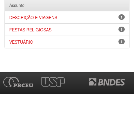
Assunto
DESCRIÇÃO E VIAGENS
1
FESTAS RELIGIOSAS
1
VESTUÁRIO
1