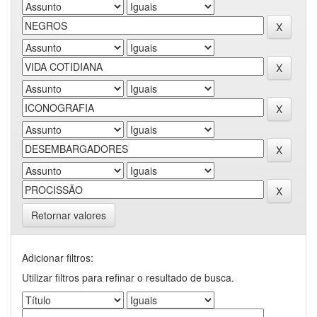
Retornar valores
Adicionar filtros:
Utilizar filtros para refinar o resultado de busca.