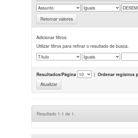
Retornar valores
Adicionar filtros:
Utilizar filtros para refinar o resultado de busca.
Resultados/Página
|
Ordenar registros 
Resultado 1-1 de 1.