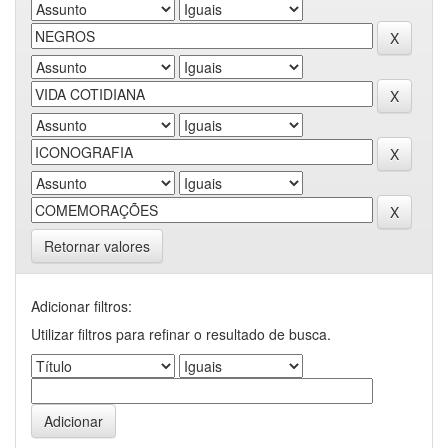
Retornar valores
Adicionar filtros:
Utilizar filtros para refinar o resultado de busca.