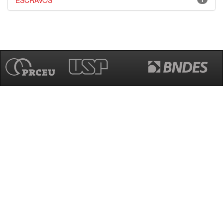
ESCRAVOS