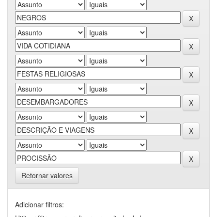
Retornar valores
Adicionar filtros: