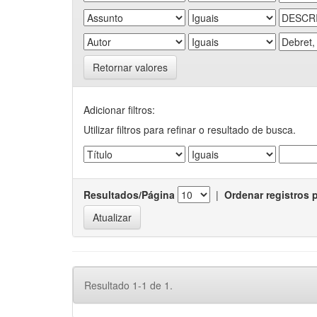
Retornar valores
Adicionar filtros:
Utilizar filtros para refinar o resultado de busca.
Resultados/Página
|
Ordenar registros 
Resultado 1-1 de 1.