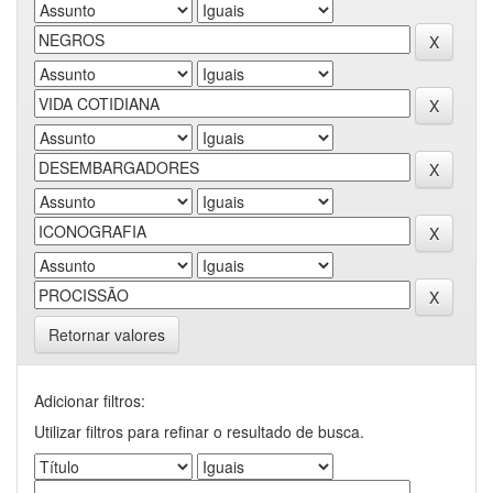
Retornar valores
Adicionar filtros:
Utilizar filtros para refinar o resultado de busca.