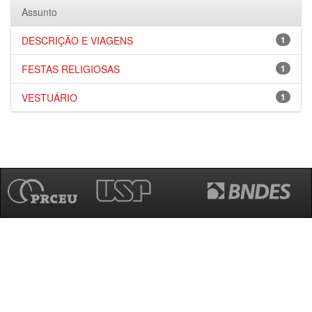
Assunto
DESCRIÇÃO E VIAGENS
1
FESTAS RELIGIOSAS
1
VESTUÁRIO
1