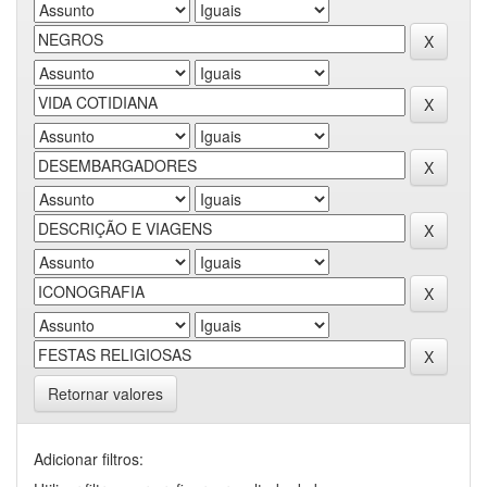
Retornar valores
Adicionar filtros: