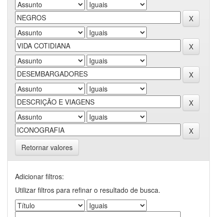
Retornar valores
Adicionar filtros:
Utilizar filtros para refinar o resultado de busca.