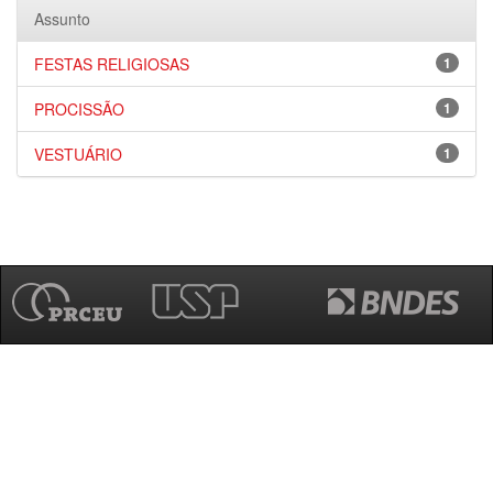
Assunto
FESTAS RELIGIOSAS
1
PROCISSÃO
1
VESTUÁRIO
1