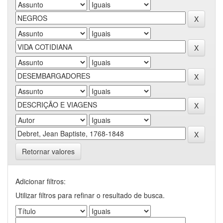
Retornar valores
Adicionar filtros:
Utilizar filtros para refinar o resultado de busca.