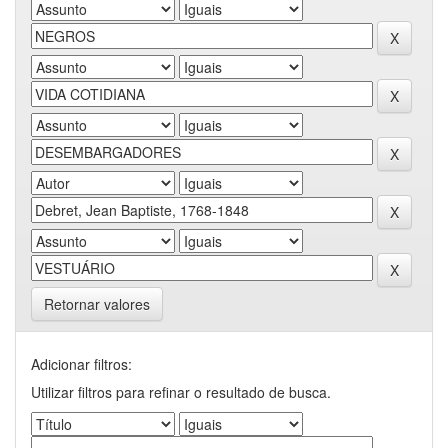
Retornar valores
Adicionar filtros:
Utilizar filtros para refinar o resultado de busca.