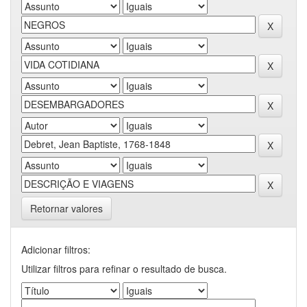
Retornar valores
Adicionar filtros:
Utilizar filtros para refinar o resultado de busca.