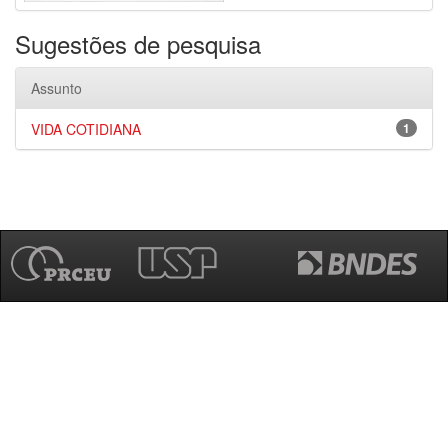
Sugestões de pesquisa
Assunto
VIDA COTIDIANA
1