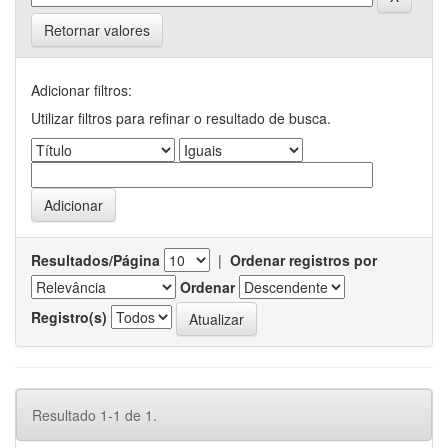
Retornar valores
Adicionar filtros:
Utilizar filtros para refinar o resultado de busca.
Resultados/Página
|
Ordenar registros por
Ordenar
Registro(s)
Resultado 1-1 de 1.