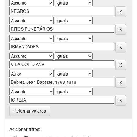
Retornar valores
Adicionar filtros: