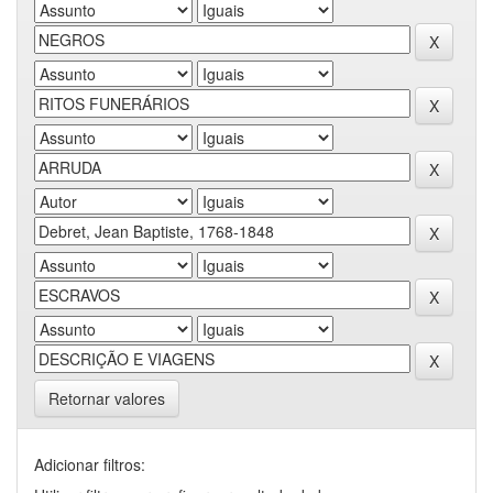
Retornar valores
Adicionar filtros: