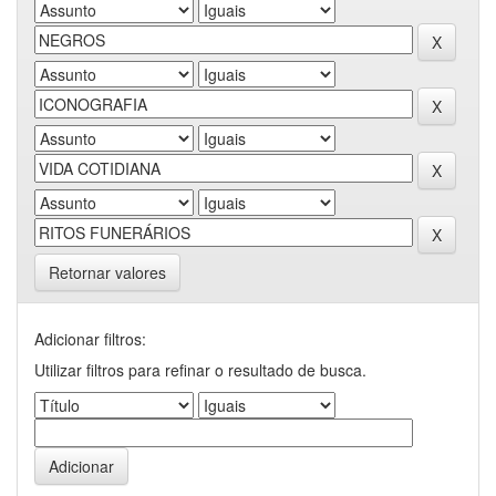
Retornar valores
Adicionar filtros:
Utilizar filtros para refinar o resultado de busca.