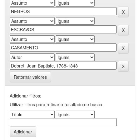
Retornar valores
Adicionar filtros:
Utilizar filtros para refinar o resultado de busca.