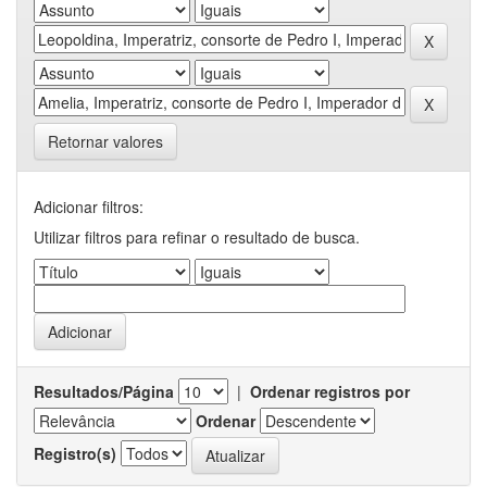
Retornar valores
Adicionar filtros:
Utilizar filtros para refinar o resultado de busca.
Resultados/Página
|
Ordenar registros por
Ordenar
Registro(s)