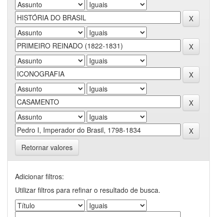
Retornar valores
Adicionar filtros:
Utilizar filtros para refinar o resultado de busca.