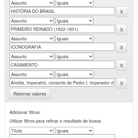
Retornar valores
Adicionar filtros:
Utilizar filtros para refinar o resultado de busca.