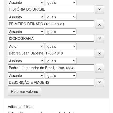
Retornar valores
Adicionar filtros: