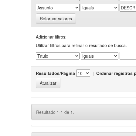
Retornar valores
Adicionar filtros:
Utilizar filtros para refinar o resultado de busca.
Resultados/Página
|
Ordenar registros 
Resultado 1-1 de 1.