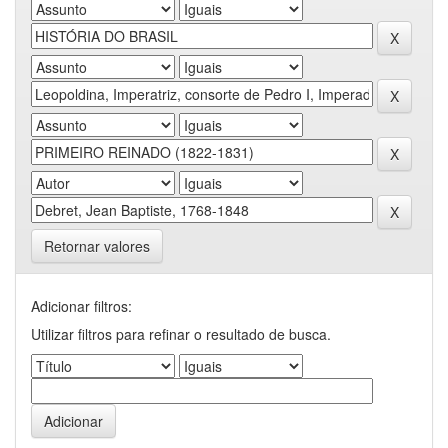
Retornar valores
Adicionar filtros:
Utilizar filtros para refinar o resultado de busca.