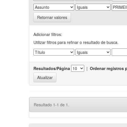
Retornar valores
Adicionar filtros:
Utilizar filtros para refinar o resultado de busca.
Resultados/Página
|
Ordenar registros 
Resultado 1-1 de 1.