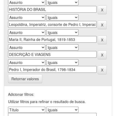
Retornar valores
Adicionar filtros:
Utilizar filtros para refinar o resultado de busca.