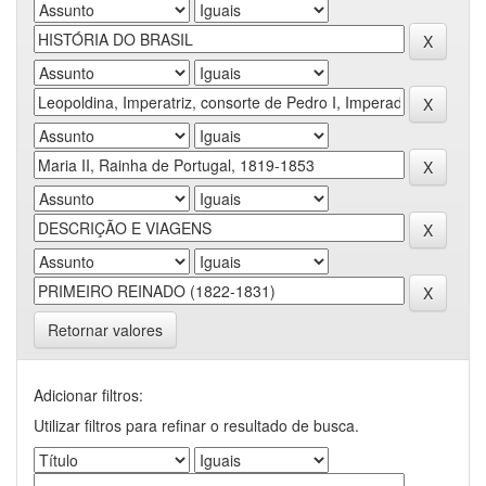
Retornar valores
Adicionar filtros:
Utilizar filtros para refinar o resultado de busca.