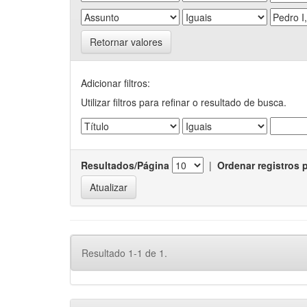
Retornar valores
Adicionar filtros:
Utilizar filtros para refinar o resultado de busca.
Resultados/Página
|
Ordenar registros 
Resultado 1-1 de 1.